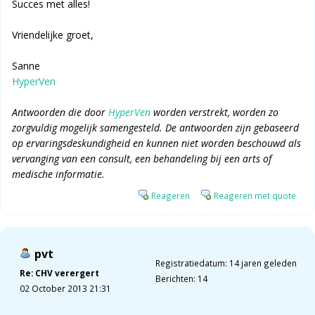
Succes met alles!
Vriendelijke groet,
Sanne
HyperVen
Antwoorden die door
HyperVen
worden verstrekt, worden zo
zorgvuldig mogelijk samengesteld. De antwoorden zijn gebaseerd
op ervaringsdeskundigheid en kunnen niet worden beschouwd als
vervanging van een consult, een behandeling bij een arts of
medische informatie.
Reageren
Reageren met quote
pvt
Registratiedatum: 14 jaren geleden
Re: CHV verergert
Berichten: 14
02 October 2013 21:31