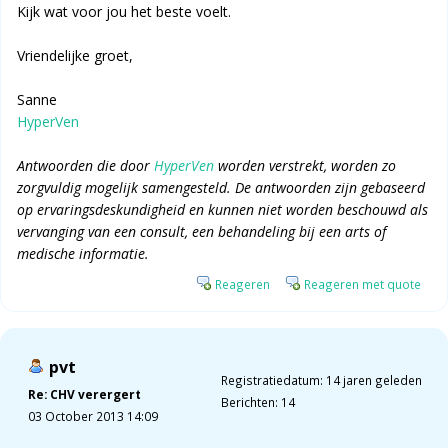
Kijk wat voor jou het beste voelt.
Vriendelijke groet,
Sanne
HyperVen
Antwoorden die door
HyperVen
worden verstrekt, worden zo
zorgvuldig mogelijk samengesteld. De antwoorden zijn gebaseerd
op ervaringsdeskundigheid en kunnen niet worden beschouwd als
vervanging van een consult, een behandeling bij een arts of
medische informatie.
Reageren
Reageren met quote
pvt
Registratiedatum: 14 jaren geleden
Re: CHV verergert
Berichten: 14
03 October 2013 14:09