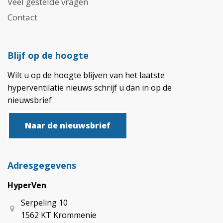
Veel gestelde vragen
Contact
Blijf op de hoogte
Wilt u op de hoogte blijven van het laatste
hyperventilatie nieuws schrijf u dan in op de
nieuwsbrief
Naar de nieuwsbrief
Adresgegevens
HyperVen
Serpeling 10
1562 KT Krommenie