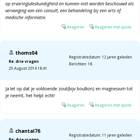
op ervaringsdeskundigheid en kunnen niet worden beschouwd als
vervanging van een consult, een behandeling bij een arts of
medische informatie.
Reageren
Reageren met quote
thoms04
Registratiedatum: 12 jaren geleden
Re: drie vragen
Berichten: 18
25 August 2014 18:41
Ja let op dat je voldoende zout(bijv boullion) en magnesium tot
je neemt, het helpt echt!
Reageren
Reageren met quote
chantal76
Registratiedatum: 11 jaren geleden
Re: drie vragen