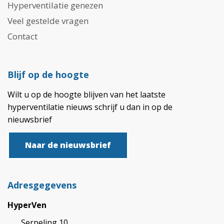
Hyperventilatie genezen
Veel gestelde vragen
Contact
Blijf op de hoogte
Wilt u op de hoogte blijven van het laatste
hyperventilatie nieuws schrijf u dan in op de
nieuwsbrief
Naar de nieuwsbrief
Adresgegevens
HyperVen
Serpeling 10