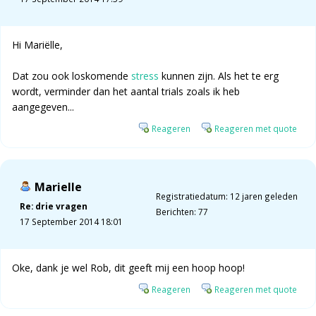
Hi Mariëlle,
Dat zou ook loskomende
stress
kunnen zijn. Als het te erg
wordt, verminder dan het aantal trials zoals ik heb
aangegeven...
Reageren
Reageren met quote
Marielle
Registratiedatum: 12 jaren geleden
Re: drie vragen
Berichten: 77
17 September 2014 18:01
Oke, dank je wel Rob, dit geeft mij een hoop hoop!
Reageren
Reageren met quote