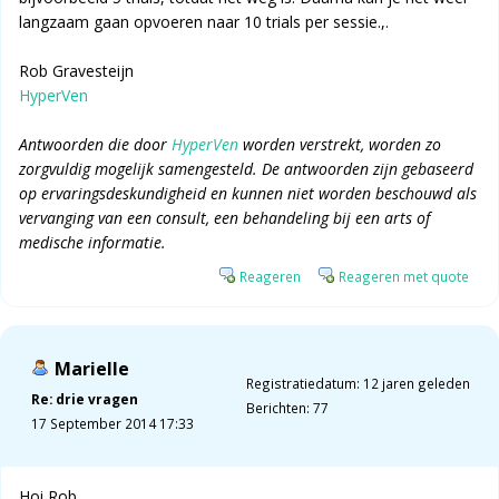
langzaam gaan opvoeren naar 10 trials per sessie.,.
Rob Gravesteijn
HyperVen
Antwoorden die door
HyperVen
worden verstrekt, worden zo
zorgvuldig mogelijk samengesteld. De antwoorden zijn gebaseerd
op ervaringsdeskundigheid en kunnen niet worden beschouwd als
vervanging van een consult, een behandeling bij een arts of
medische informatie.
Reageren
Reageren met quote
Marielle
Registratiedatum: 12 jaren geleden
Re: drie vragen
Berichten: 77
17 September 2014 17:33
Hoi Rob,