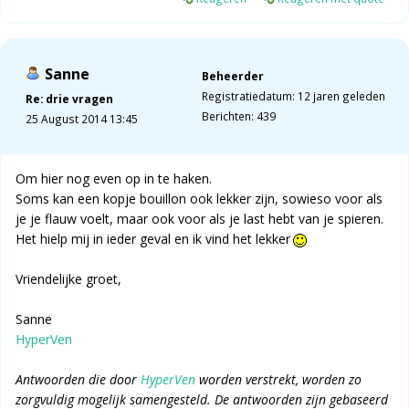
Sanne
Beheerder
Registratiedatum: 12 jaren geleden
Re: drie vragen
Berichten: 439
25 August 2014 13:45
Om hier nog even op in te haken.
Soms kan een kopje bouillon ook lekker zijn, sowieso voor als
je je flauw voelt, maar ook voor als je last hebt van je spieren.
Het hielp mij in ieder geval en ik vind het lekker
Vriendelijke groet,
Sanne
HyperVen
Antwoorden die door
HyperVen
worden verstrekt, worden zo
zorgvuldig mogelijk samengesteld. De antwoorden zijn gebaseerd