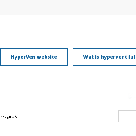
HyperVen website
Wat is hyperventilat
> Pagina 6