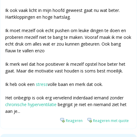
Ik ook vaak licht in mijn hoofd geweest gaat nu wat beter.
Hartkloppingen en hoge hartslag.
Ik moet mezelf ook echt pushen om leuke dingen te doen en
proberen mezelf niet te bang te maken. Vooraf maak ik me ook
echt druk om alles wat er zou kunnen gebeuren. Ook bang
flauw te vallen enzo
Ik merk wel dat hoe positiever ik mezelf opstel hoe beter het
gaat. Maar die motivatie vast houden is soms best moeilijk.
Ik heb ook een
stress
volle baan en merk dat ook.
Het onbegrip is ook erg vervelend inderdaad iemand zonder
chronische hyperventilatie
begrijpt je niet en niemand ziet het
aan je...
Reageren
Reageren met quote