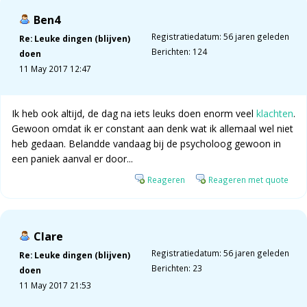
Ben4
Registratiedatum: 56 jaren geleden
Re: Leuke dingen (blijven)
Berichten: 124
doen
11 May 2017 12:47
Ik heb ook altijd, de dag na iets leuks doen enorm veel
klachten
.
Gewoon omdat ik er constant aan denk wat ik allemaal wel niet
heb gedaan. Belandde vandaag bij de psycholoog gewoon in
een paniek aanval er door...
Reageren
Reageren met quote
Clare
Registratiedatum: 56 jaren geleden
Re: Leuke dingen (blijven)
Berichten: 23
doen
11 May 2017 21:53