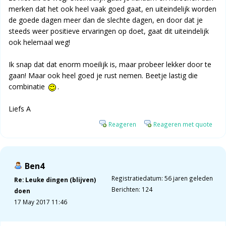
merken dat het ook heel vaak goed gaat, en uiteindelijk worden
de goede dagen meer dan de slechte dagen, en door dat je
steeds weer positieve ervaringen op doet, gaat dit uiteindelijk
ook helemaal weg!
Ik snap dat dat enorm moeilijk is, maar probeer lekker door te
gaan! Maar ook heel goed je rust nemen. Beetje lastig die
combinatie
.
Liefs A
Reageren
Reageren met quote
Ben4
Registratiedatum: 56 jaren geleden
Re: Leuke dingen (blijven)
Berichten: 124
doen
17 May 2017 11:46