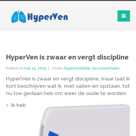
HyperVen is zwaar en vergt discipline
Posted on
mei 15, 2005
Under
hyperventilatie
,
succesverhalen
HyperVen is zwaar en vergt discipline, maar laat ik
kort beschrijven wat ik, met vallen en opstaan, tot
nu toe gedaan heb om weer de oude te worden:
Ik heb