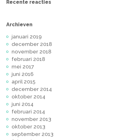
Recente reacties
Archieven
januari 2019
december 2018
november 2018
februari 2018
mei 2017
juni 2016
april 2015
december 2014
oktober 2014
juni 2014
februari 2014
november 2013
oktober 2013
september 2013