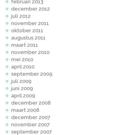
februari 2013
december 2012
juli 2012
november 2011
oktober 2011
augustus 2011
maart 2011
november 2010
mei 2010
april 2010
september 2009
juli 2009
juni 2009
april 2009
december 2008
maart 2008
december 2007
november 2007
september 2007