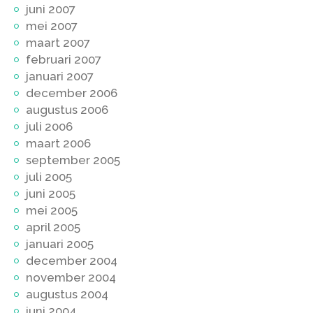
juni 2007
mei 2007
maart 2007
februari 2007
januari 2007
december 2006
augustus 2006
juli 2006
maart 2006
september 2005
juli 2005
juni 2005
mei 2005
april 2005
januari 2005
december 2004
november 2004
augustus 2004
juni 2004