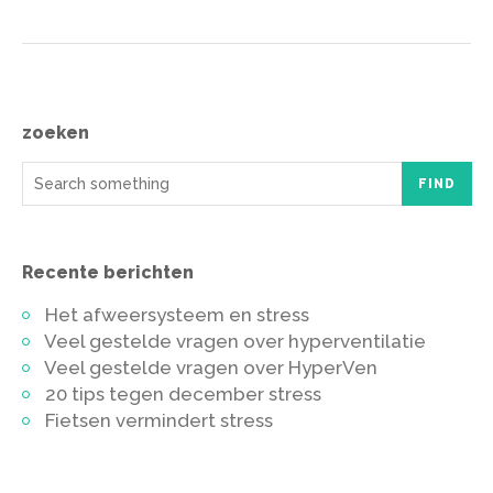
zoeken
FIND
Recente berichten
Het afweersysteem en stress
Veel gestelde vragen over hyperventilatie
Veel gestelde vragen over HyperVen
20 tips tegen december stress
Fietsen vermindert stress