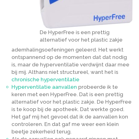
De HyperFree is een prettig
alternatief voor het plastic zakje
ademhalingsoefeningen geleerd. Het werkt
ontspannend op de momenten dat dat nodig
is, maar de hyperventilatie verdwijnt daar mee
bij mij. Althans niet structureel, want het is
chronische hyperventilatie
Hyperventilatie aanvallen
probeerde ik te
keren met een HyperFree. Dat is een prettig
alternatief voor het plastic zakje. De HyperFree
is te koop bij de apotheek. Dat werkte goed.
Het gaf mij het gevoel dat ik de aanvallen kon
controleren. En dat gaf me weer een klein
beetje zekerheid terug.