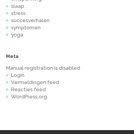
slaap
stress
succesverhalen
symptomen
yoga
Meta
Manual registration is disabled
Login
Vermeldingen feed
Reacties feed
WordPress.org