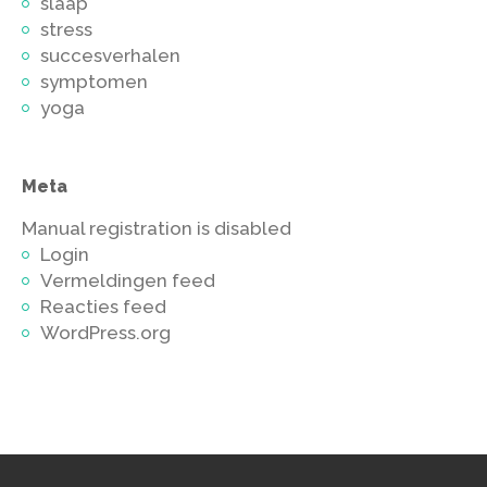
slaap
stress
succesverhalen
symptomen
yoga
Meta
Manual registration is disabled
Login
Vermeldingen feed
Reacties feed
WordPress.org