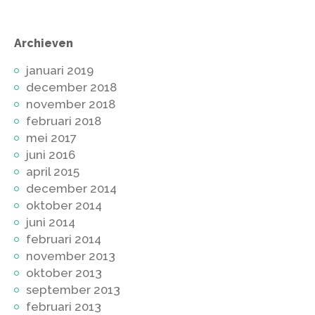
Archieven
januari 2019
december 2018
november 2018
februari 2018
mei 2017
juni 2016
april 2015
december 2014
oktober 2014
juni 2014
februari 2014
november 2013
oktober 2013
september 2013
februari 2013