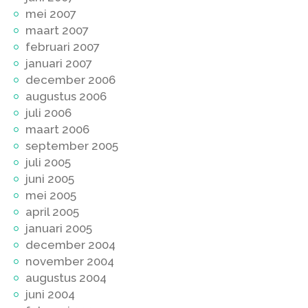
mei 2007
maart 2007
februari 2007
januari 2007
december 2006
augustus 2006
juli 2006
maart 2006
september 2005
juli 2005
juni 2005
mei 2005
april 2005
januari 2005
december 2004
november 2004
augustus 2004
juni 2004