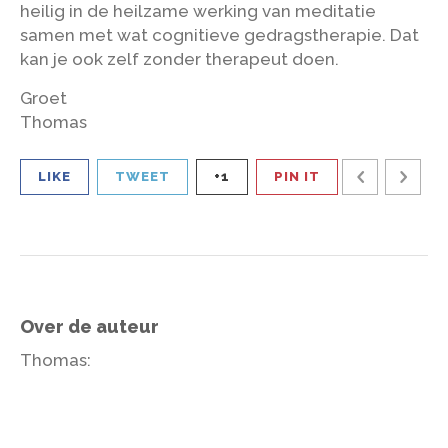
heilig in de heilzame werking van meditatie
samen met wat cognitieve gedragstherapie. Dat
kan je ook zelf zonder therapeut doen.
Groet
Thomas
LIKE
TWEET
+1
PIN IT
Over de auteur
Thomas
: