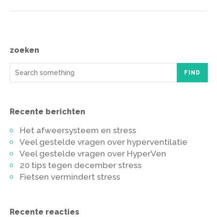
zoeken
FIND
Recente berichten
Het afweersysteem en stress
Veel gestelde vragen over hyperventilatie
Veel gestelde vragen over HyperVen
20 tips tegen december stress
Fietsen vermindert stress
Recente reacties