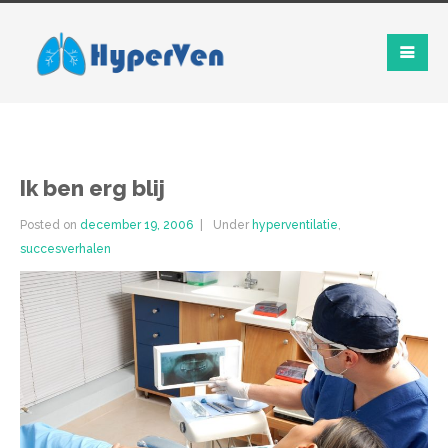
Ik ben erg blij
Posted on
december 19, 2006
Under
hyperventilatie
,
succesverhalen