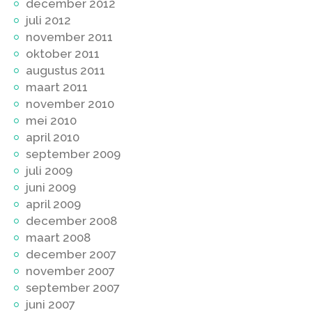
december 2012
juli 2012
november 2011
oktober 2011
augustus 2011
maart 2011
november 2010
mei 2010
april 2010
september 2009
juli 2009
juni 2009
april 2009
december 2008
maart 2008
december 2007
november 2007
september 2007
juni 2007