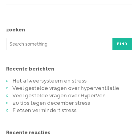
zoeken
FIND
Recente berichten
Het afweersysteem en stress
Veel gestelde vragen over hyperventilatie
Veel gestelde vragen over HyperVen
20 tips tegen december stress
Fietsen vermindert stress
Recente reacties