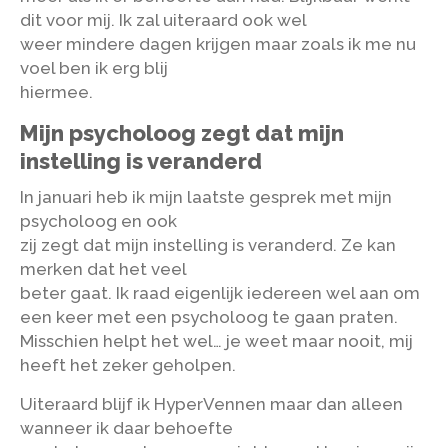
dit voor mij. Ik zal uiteraard ook wel
weer mindere dagen krijgen maar zoals ik me nu
voel ben ik erg blij
hiermee.
Mijn psycholoog zegt dat mijn
instelling is veranderd
In januari heb ik mijn laatste gesprek met mijn
psycholoog en ook
zij zegt dat mijn instelling is veranderd. Ze kan
merken dat het veel
beter gaat. Ik raad eigenlijk iedereen wel aan om
een keer met een psycholoog te gaan praten.
Misschien helpt het wel… je weet maar nooit, mij
heeft het zeker geholpen.
Uiteraard blijf ik HyperVennen maar dan alleen
wanneer ik daar behoefte