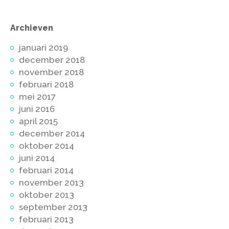
Archieven
januari 2019
december 2018
november 2018
februari 2018
mei 2017
juni 2016
april 2015
december 2014
oktober 2014
juni 2014
februari 2014
november 2013
oktober 2013
september 2013
februari 2013