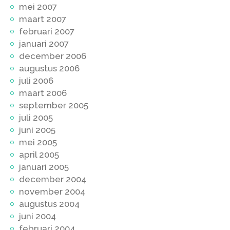
mei 2007
maart 2007
februari 2007
januari 2007
december 2006
augustus 2006
juli 2006
maart 2006
september 2005
juli 2005
juni 2005
mei 2005
april 2005
januari 2005
december 2004
november 2004
augustus 2004
juni 2004
februari 2004