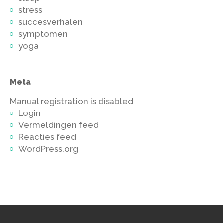
stress
succesverhalen
symptomen
yoga
Meta
Manual registration is disabled
Login
Vermeldingen feed
Reacties feed
WordPress.org